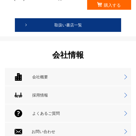
購入する
取扱い書店一覧
会社情報
会社概要
採用情報
よくあるご質問
お問い合わせ