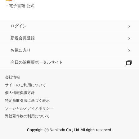
・電子書籍 公式
ログイン
新規会員登録
お気に入り
今日の治療薬ポータルサイト
会社情報
サイトのご利用について
個人情報保護方針
特定商取引法に基づく表示
ソーシャルメディアポリシー
弊社著作物の利用について
Copyright (c) Nankodo Co., Ltd. All rights reserved.