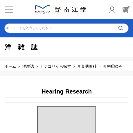
キーワードを入力してください
洋雑誌
ホーム
洋雑誌
カテゴリから探す
耳鼻咽喉科
耳鼻咽喉科
Hearing Research