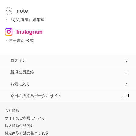
note
・『がん看護』編集室
Instagram
・電子書籍 公式
ログイン
新規会員登録
お気に入り
今日の治療薬ポータルサイト
会社情報
サイトのご利用について
個人情報保護方針
特定商取引法に基づく表示