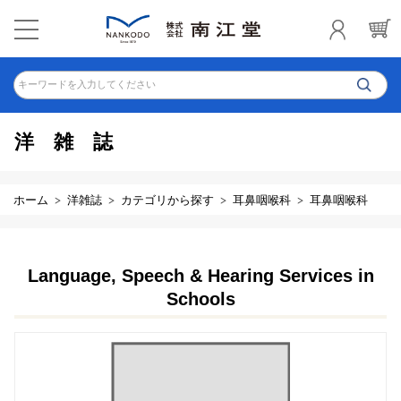
キーワードを入力してください
洋雑誌
ホーム
洋雑誌
カテゴリから探す
耳鼻咽喉科
耳鼻咽喉科
Language, Speech & Hearing Services in
Schools