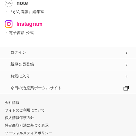
note
・『がん看護』編集室
Instagram
・電子書籍 公式
ログイン
新規会員登録
お気に入り
今日の治療薬ポータルサイト
会社情報
サイトのご利用について
個人情報保護方針
特定商取引法に基づく表示
ソーシャルメディアポリシー