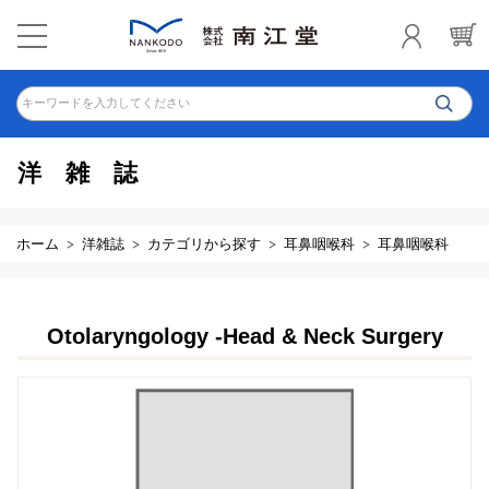
キーワードを入力してください
洋雑誌
ホーム
洋雑誌
カテゴリから探す
耳鼻咽喉科
耳鼻咽喉科
Otolaryngology -Head & Neck Surgery