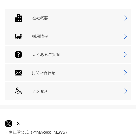
会社概要
採用情報
よくあるご質問
お問い合わせ
アクセス
X
・南江堂公式（@nankodo_NEWS）