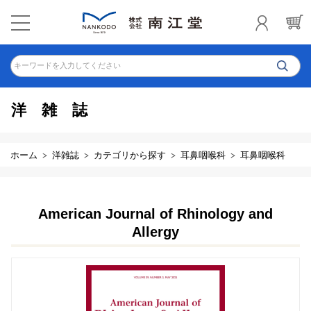
キーワードを入力してください
洋雑誌
ホーム
洋雑誌
カテゴリから探す
耳鼻咽喉科
耳鼻咽喉科
American Journal of Rhinology and
Allergy