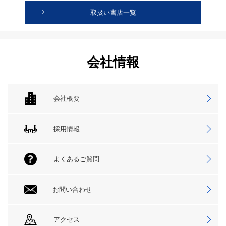
取扱い書店一覧
会社情報
会社概要
採用情報
よくあるご質問
お問い合わせ
アクセス