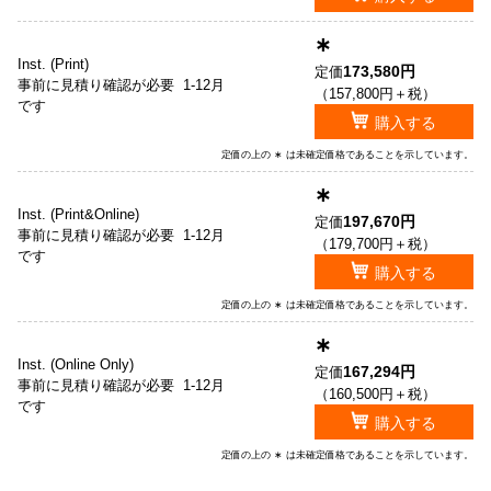
∗
Inst. (Print)
173,580円
定価
事前に見積り確認が必要
1-12月
（157,800円＋税）
です
購入する
定価の上の ∗ は未確定価格であることを示しています。
∗
Inst. (Print&Online)
197,670円
定価
事前に見積り確認が必要
1-12月
（179,700円＋税）
です
購入する
定価の上の ∗ は未確定価格であることを示しています。
∗
Inst. (Online Only)
167,294円
定価
事前に見積り確認が必要
1-12月
（160,500円＋税）
です
購入する
定価の上の ∗ は未確定価格であることを示しています。