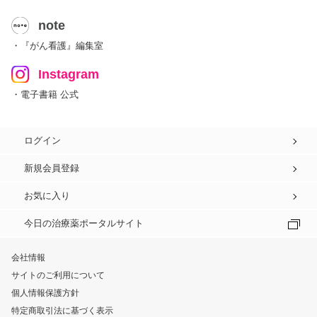
note
・『がん看護』編集室
Instagram
・電子書籍 公式
ログイン
新規会員登録
お気に入り
今日の治療薬ポータルサイト
会社情報
サイトのご利用について
個人情報保護方針
特定商取引法に基づく表示