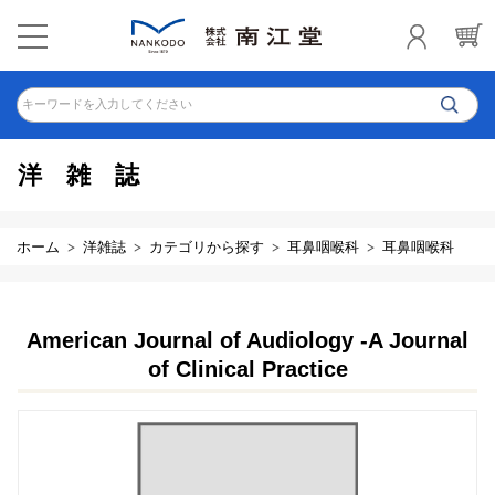
キーワードを入力してください
洋雑誌
ホーム
洋雑誌
カテゴリから探す
耳鼻咽喉科
耳鼻咽喉科
American Journal of Audiology -A Journal
of Clinical Practice