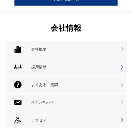
会社情報
会社概要
採用情報
よくあるご質問
お問い合わせ
アクセス