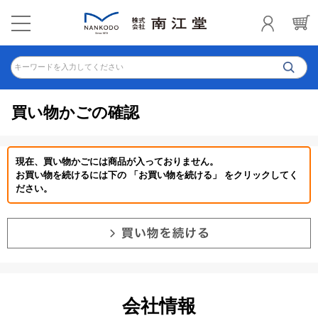
キーワードを入力してください
買い物かごの確認
現在、買い物かごには商品が入っておりません。
お買い物を続けるには下の 「お買い物を続ける」 をクリックしてく
ださい。
会社情報