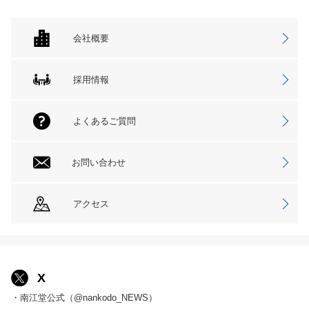
会社概要
採用情報
よくあるご質問
お問い合わせ
アクセス
X
・南江堂公式（@nankodo_NEWS）