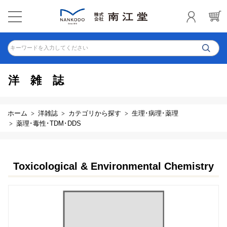
キーワードを入力してください
洋雑誌
ホーム
洋雑誌
カテゴリから探す
生理･病理･薬理
薬理･毒性･TDM･DDS
Toxicological & Environmental Chemistry