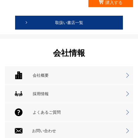
購入する
取扱い書店一覧
会社情報
会社概要
採用情報
よくあるご質問
お問い合わせ