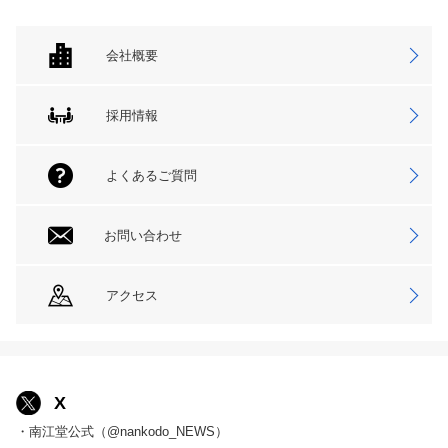
会社概要
採用情報
よくあるご質問
お問い合わせ
アクセス
X
・南江堂公式（@nankodo_NEWS）