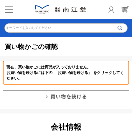
キーワードを入力してください
買い物かごの確認
現在、買い物かごには商品が入っておりません。
お買い物を続けるには下の 「お買い物を続ける」 をクリックしてく
ださい。
会社情報