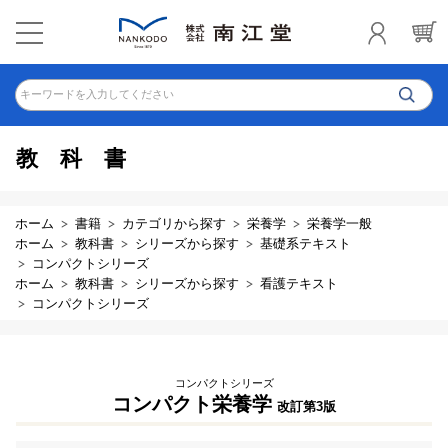
キーワードを入力してください
教科書
ホーム
書籍
カテゴリから探す
栄養学
栄養学一般
ホーム
教科書
シリーズから探す
基礎系テキスト
コンパクトシリーズ
ホーム
教科書
シリーズから探す
看護テキスト
コンパクトシリーズ
コンパクトシリーズ
コンパクト栄養学
改訂第3版