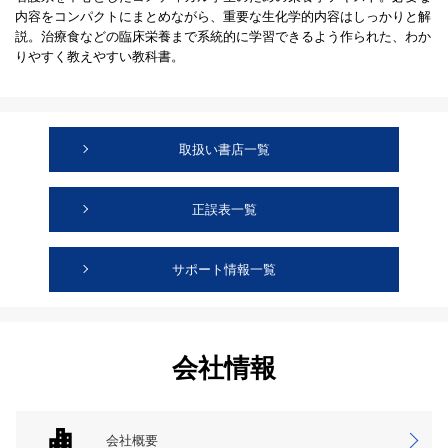
内容をコンパクトにまとめながら、重要な生化学的内容はしっかりと解
説。治療食などの臨床栄養まで系統的に学習できるよう作られた、わか
りやすく教えやすい教科書。
取扱い書店一覧
正誤表一覧
サポート情報一覧
会社情報
会社概要