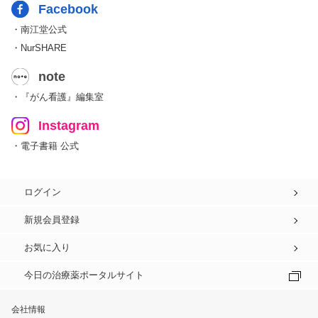
Facebook
・南江堂公式
・NurSHARE
note
・『がん看護』編集室
Instagram
・電子書籍 公式
ログイン
新規会員登録
お気に入り
今日の治療薬ポータルサイト
会社情報