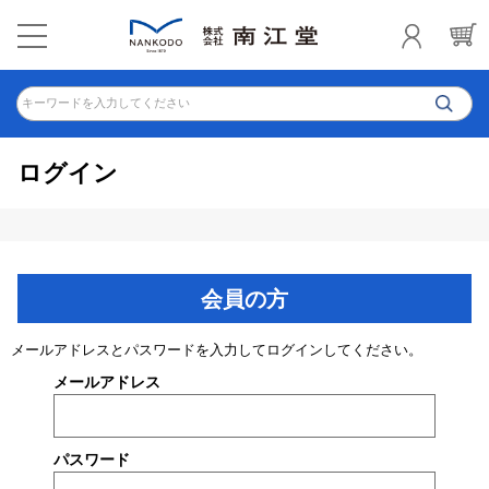
キーワードを入力してください
ログイン
会員の方
メールアドレスとパスワードを入力してログインしてください。
メールアドレス
パスワード