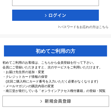
パスワードをお忘れの方はこちら
初めてご利用の方
初めてご利用のお客様は、こちらから会員登録を行って下さい。
会員にご登録いただきますと、次のサービスをご利用いただけます。
・お届け先住所の追加・変更
・クレジットカード情報の保管
(次回ご購入時にカード番号を入力いただく必要がなくなります)
・メールマガジンの購読内容の変更
・南江堂が発行している「オンラインアクセス権付書籍」の登録・閲覧