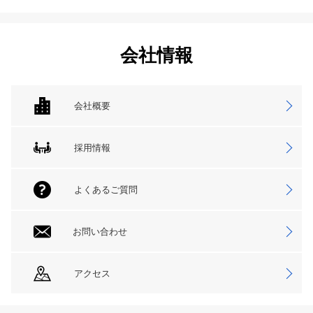
会社情報
会社概要
採用情報
よくあるご質問
お問い合わせ
アクセス