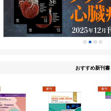
おすすめ新刊書