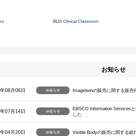
Pro
JBJS Clinical Classroom
お知らせ
6年08月06日
Imagetwinの販売に関する
EBSCO Information S
6年07月14日
した
6年04月20日
Visible Bodyの販売に関