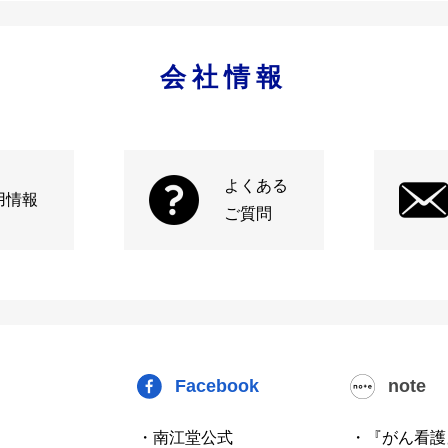
会社情報
よくある
用情報
ご質問
Facebook
note
・南江堂公式
・『がん看護