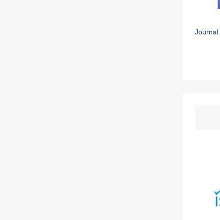
Journal