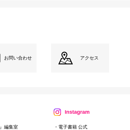
お問い合わせ
アクセス
Instagram
』編集室
・電子書籍 公式