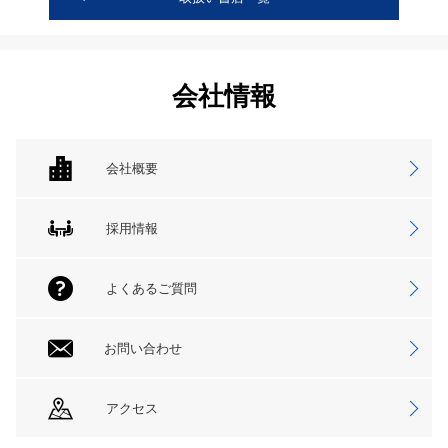
会社情報
会社概要
採用情報
よくあるご質問
お問い合わせ
アクセス