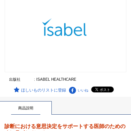
出版社
: ISABEL HEALTHCARE
ほしいものリストに登録
いいね
商品説明
診断における意思決定をサポートする医師のための