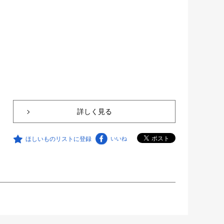
詳しく見る
ほしいものリストに登録
いいね