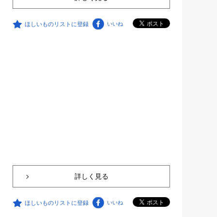
ほしいものリストに登録
いいね
詳しく見る
ほしいものリストに登録
いいね