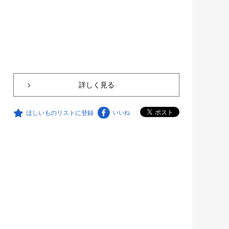
詳しく見る
ほしいものリストに登録
いいね