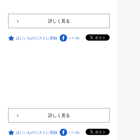
詳しく見る
ほしいものリストに登録
いいね
詳しく見る
ほしいものリストに登録
いいね