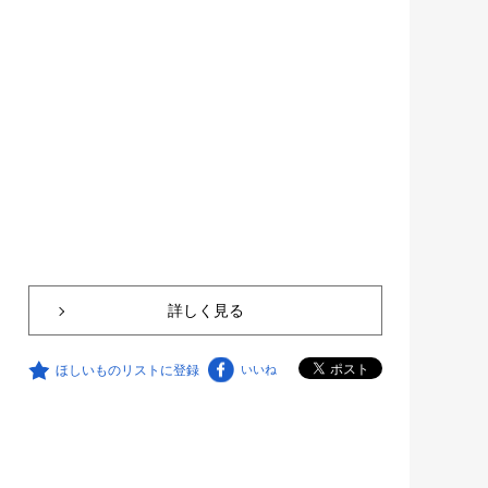
詳しく見る
ほしいものリストに登録
いいね