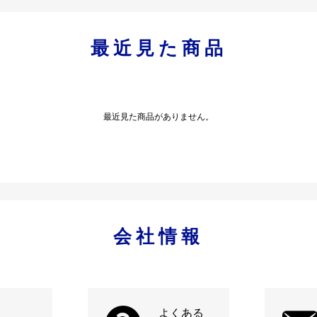
最近見た商品
最近見た商品がありません。
会社情報
よくある