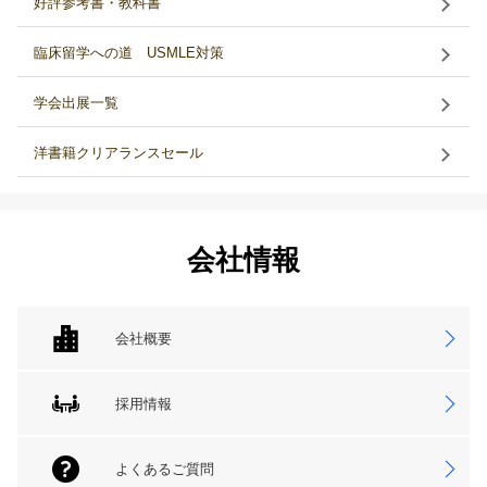
好評参考書・教科書
臨床留学への道 USMLE対策
学会出展一覧
洋書籍クリアランスセール
会社情報
会社概要
採用情報
よくあるご質問