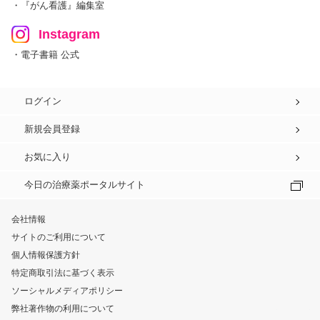
・『がん看護』編集室
Instagram
・電子書籍 公式
ログイン
新規会員登録
お気に入り
今日の治療薬ポータルサイト
会社情報
サイトのご利用について
個人情報保護方針
特定商取引法に基づく表示
ソーシャルメディアポリシー
弊社著作物の利用について