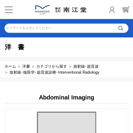
キーワードを入力してください
洋書
ホーム
洋書
カテゴリから探す
放射線･超音波
放射線･核医学･超音波診療･Interventional Radiology
Abdominal Imaging