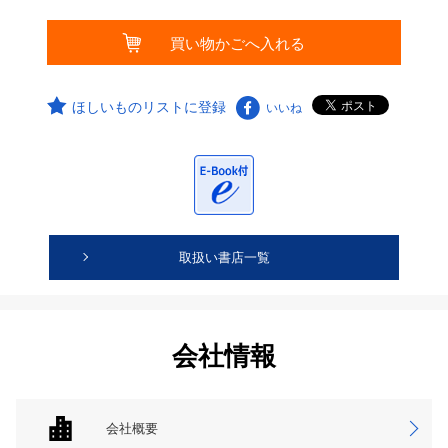
ほしいものリストに登録
いいね
取扱い書店一覧
会社情報
会社概要