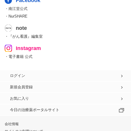
Facebook
・南江堂公式
・NurSHARE
note
・『がん看護』編集室
Instagram
・電子書籍 公式
ログイン
新規会員登録
お気に入り
今日の治療薬ポータルサイト
会社情報