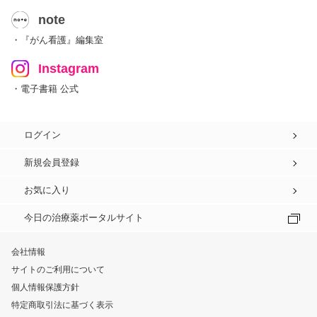
note
・『がん看護』編集室
Instagram
・電子書籍 公式
ログイン
新規会員登録
お気に入り
今日の治療薬ポータルサイト
会社情報
サイトのご利用について
個人情報保護方針
特定商取引法に基づく表示