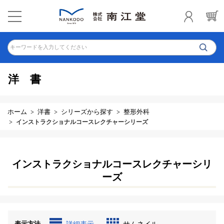
キーワードを入力してください
洋書
ホーム
洋書
シリーズから探す
整形外科
インストラクショナルコースレクチャーシリーズ
インストラクショナルコースレクチャーシリ
ーズ
表示方法