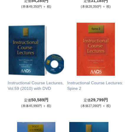
54,285円
31,185円
定価
定価
(本体49,350円 ＋ 税)
(本体28,350円 ＋ 税)
Instructional Course Lectures,
Instructional Course Lectures:
Vol.59 (2010) with DVD
Spine 2
50,589円
29,799円
定価
定価
(本体45,990円 ＋ 税)
(本体27,090円 ＋ 税)