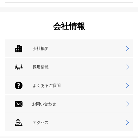
会社情報
会社概要
採用情報
よくあるご質問
お問い合わせ
アクセス