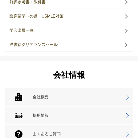
好評参考書・教科書
臨床留学への道 USMLE対策
学会出展一覧
洋書籍クリアランスセール
会社情報
会社概要
採用情報
よくあるご質問