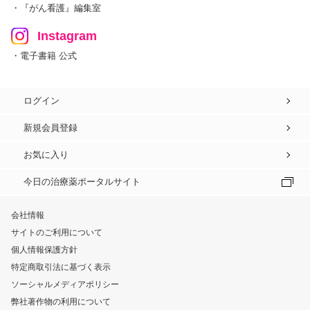
・『がん看護』編集室
Instagram
・電子書籍 公式
ログイン
新規会員登録
お気に入り
今日の治療薬ポータルサイト
会社情報
サイトのご利用について
個人情報保護方針
特定商取引法に基づく表示
ソーシャルメディアポリシー
弊社著作物の利用について