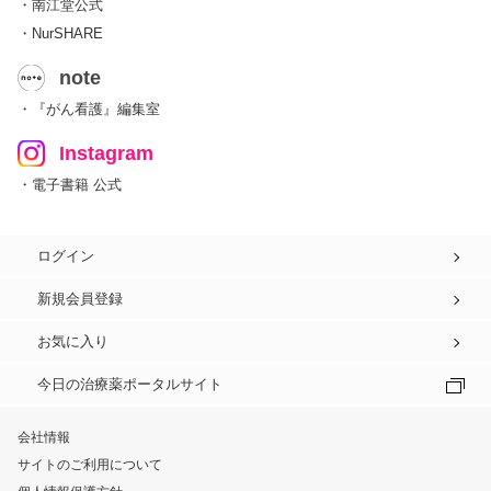
・南江堂公式
・NurSHARE
note
・『がん看護』編集室
Instagram
・電子書籍 公式
ログイン
新規会員登録
お気に入り
今日の治療薬ポータルサイト
会社情報
サイトのご利用について