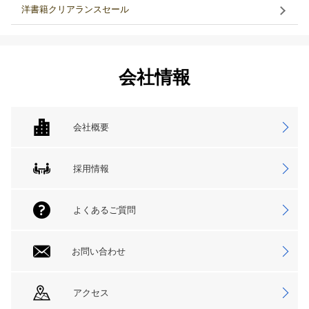
洋書籍クリアランスセール
会社情報
会社概要
採用情報
よくあるご質問
お問い合わせ
アクセス