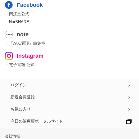
Facebook
・南江堂公式
・NurSHARE
note
・『がん看護』編集室
Instagram
・電子書籍 公式
ログイン
新規会員登録
お気に入り
今日の治療薬ポータルサイト
会社情報