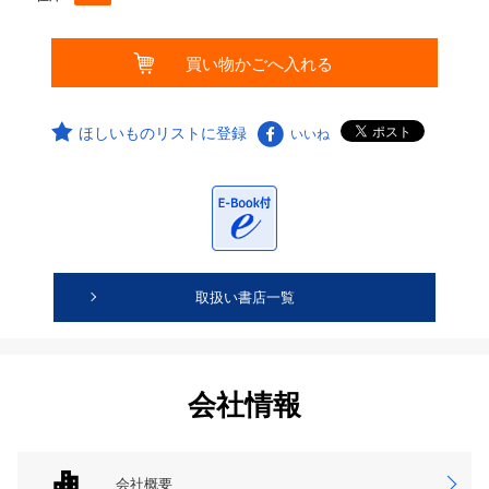
ほしいものリストに登録
いいね
取扱い書店一覧
会社情報
会社概要