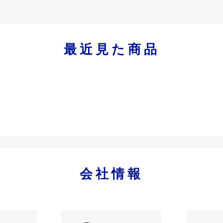
最近見た商品
会社情報