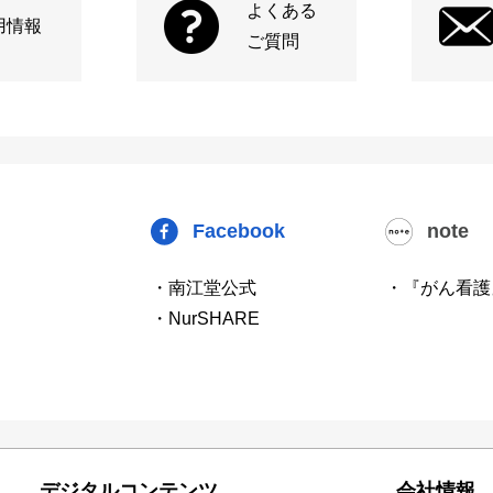
よくある
用情報
ご質問
Facebook
note
・南江堂公式
・『がん看護
・NurSHARE
デジタルコンテンツ
会社情報