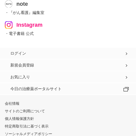
note
・『がん看護』編集室
Instagram
・電子書籍 公式
ログイン
新規会員登録
お気に入り
今日の治療薬ポータルサイト
会社情報
サイトのご利用について
個人情報保護方針
特定商取引法に基づく表示
ソーシャルメディアポリシー