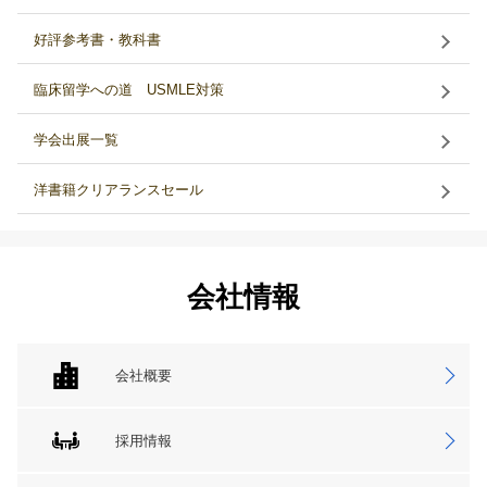
好評参考書・教科書
臨床留学への道 USMLE対策
学会出展一覧
洋書籍クリアランスセール
会社情報
会社概要
採用情報