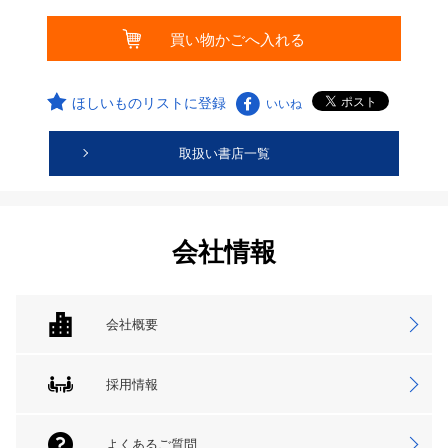
ほしいものリストに登録
いいね
取扱い書店一覧
会社情報
会社概要
採用情報
よくあるご質問