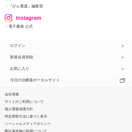
・『がん看護』編集室
Instagram
・電子書籍 公式
ログイン
新規会員登録
お気に入り
今日の治療薬ポータルサイト
会社情報
サイトのご利用について
個人情報保護方針
特定商取引法に基づく表示
ソーシャルメディアポリシー
弊社著作物の利用について