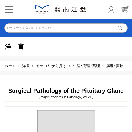
キーワードを入力してください
洋書
ホーム
洋書
カテゴリから探す
生理･病理･薬理
病理･実験
Surgical Pathology of the Pituitary Gland
( Major Problems in Pathology, Vol.27 )