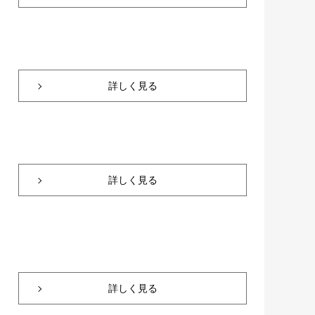
詳しく見る
詳しく見る
詳しく見る