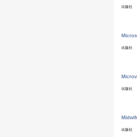
出版社
Micros
出版社
Microv
出版社
Midwif
出版社