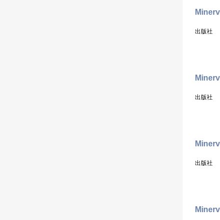
Minerv
出版社
Minerv
出版社
Minerv
出版社
Miner