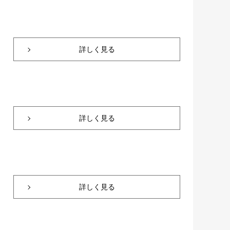
詳しく見る
詳しく見る
詳しく見る