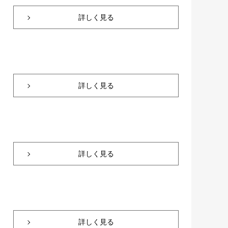
詳しく見る
詳しく見る
詳しく見る
詳しく見る