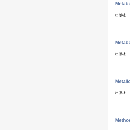
Metabo
出版社
Metab
出版社
Metall
出版社
Method