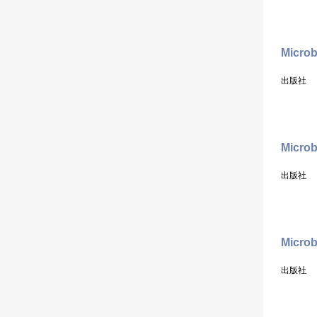
Microb
出版社
Microb
出版社
Microb
出版社