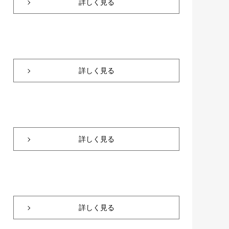
詳しく見る
詳しく見る
詳しく見る
詳しく見る