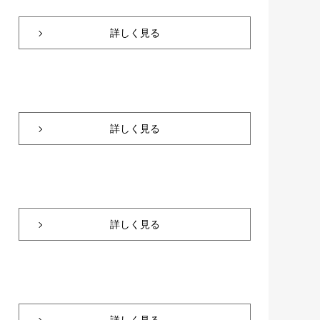
詳しく見る
詳しく見る
詳しく見る
詳しく見る