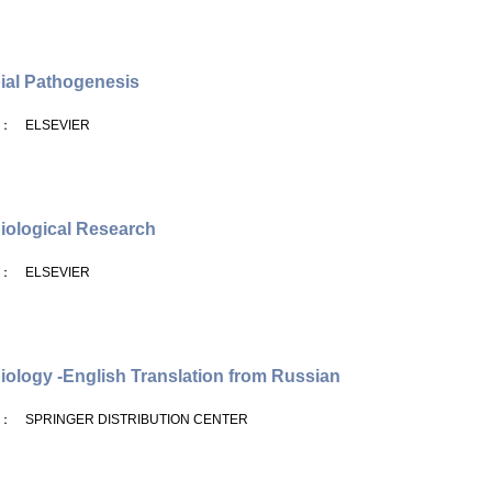
ial Pathogenesis
： ELSEVIER
iological Research
： ELSEVIER
iology -English Translation from Russian
： SPRINGER DISTRIBUTION CENTER