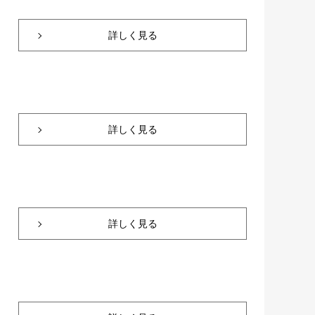
詳しく見る
詳しく見る
詳しく見る