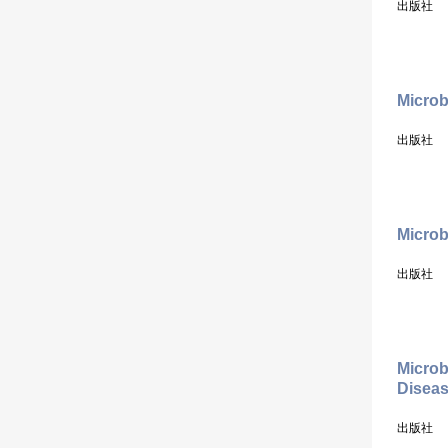
出版社
Microb
出版社
Microb
出版社
Microb
Disea
出版社