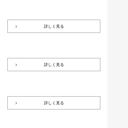
詳しく見る
詳しく見る
詳しく見る