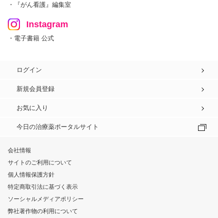
・『がん看護』編集室
Instagram
・電子書籍 公式
ログイン
新規会員登録
お気に入り
今日の治療薬ポータルサイト
会社情報
サイトのご利用について
個人情報保護方針
特定商取引法に基づく表示
ソーシャルメディアポリシー
弊社著作物の利用について