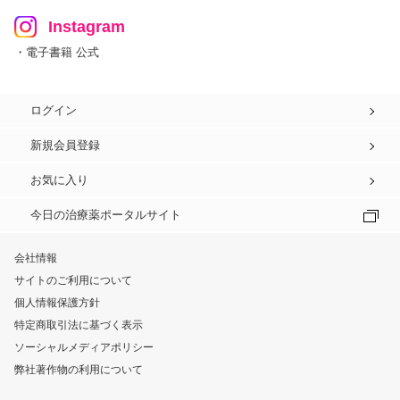
Instagram
・電子書籍 公式
ログイン
新規会員登録
お気に入り
今日の治療薬ポータルサイト
会社情報
サイトのご利用について
個人情報保護方針
特定商取引法に基づく表示
ソーシャルメディアポリシー
弊社著作物の利用について