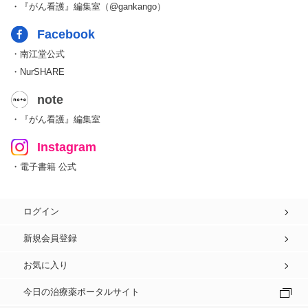
・『がん看護』編集室（@gankango）
Facebook
・南江堂公式
・NurSHARE
note
・『がん看護』編集室
Instagram
・電子書籍 公式
ログイン
新規会員登録
お気に入り
今日の治療薬ポータルサイト