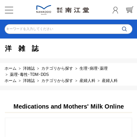
キーワードを入力してください
洋雑誌
ホーム
洋雑誌
カテゴリから探す
生理･病理･薬理
薬理･毒性･TDM･DDS
ホーム
洋雑誌
カテゴリから探す
産婦人科
産婦人科
Medications and Mothers' Milk Online