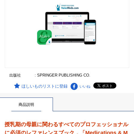
出版社
: SPRINGER PUBLISHING CO.
ほしいものリストに登録
いいね
商品説明
授乳期の母親に関わるすべてのプロフェッショナル
に必須のレファレンスブック，「Medications & M