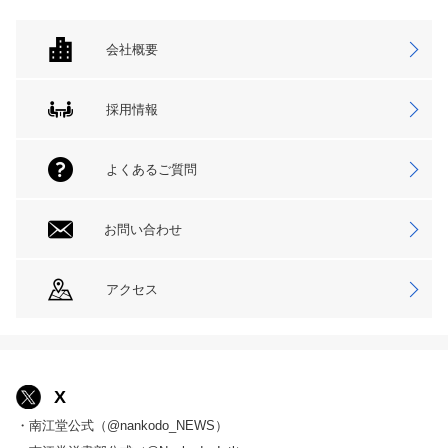
会社概要
採用情報
よくあるご質問
お問い合わせ
アクセス
X
・南江堂公式（@nankodo_NEWS）