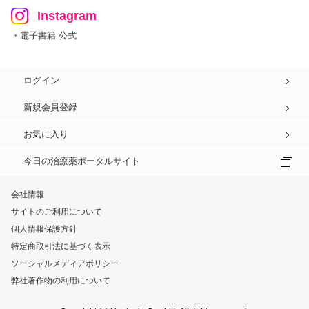
Instagram
・電子書籍 公式
ログイン
新規会員登録
お気に入り
今日の治療薬ポータルサイト
会社情報
サイトのご利用について
個人情報保護方針
特定商取引法に基づく表示
ソーシャルメディアポリシー
弊社著作物の利用について