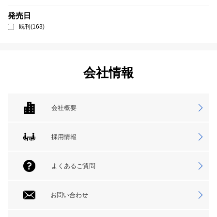
発売日
既刊(163)
会社情報
会社概要
採用情報
よくあるご質問
お問い合わせ