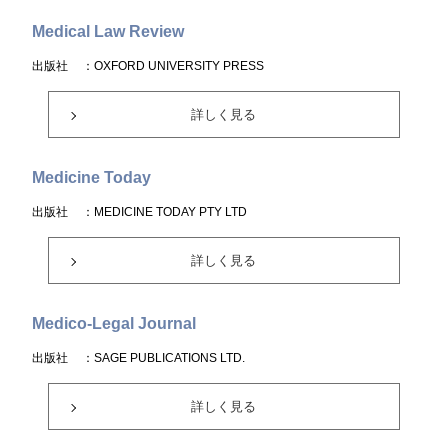
Medical Law Review
出版社
：OXFORD UNIVERSITY PRESS
詳しく見る
Medicine Today
出版社
：MEDICINE TODAY PTY LTD
詳しく見る
Medico-Legal Journal
出版社
：SAGE PUBLICATIONS LTD.
詳しく見る