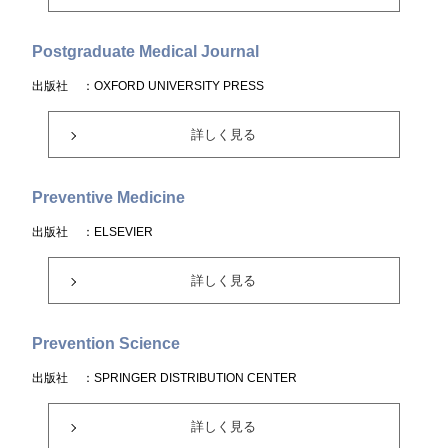
Postgraduate Medical Journal
出版社
：OXFORD UNIVERSITY PRESS
詳しく見る
Preventive Medicine
出版社
：ELSEVIER
詳しく見る
Prevention Science
出版社
：SPRINGER DISTRIBUTION CENTER
詳しく見る