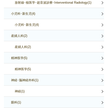
放射線･核医学･超音波診療･Interventional Radiology(1)
小児科･新生児(4)
小児科･新生児(4)
産婦人科(2)
産婦人科(2)
精神医学(5)
精神医学(5)
神経･脳神経外科(1)
神経(1)
眼科(1)