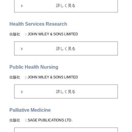
詳しく見る
Health Services Research
出版社
：JOHN WILEY & SONS LIMITED
詳しく見る
Public Health Nursing
出版社
：JOHN WILEY & SONS LIMITED
詳しく見る
Palliative Medicine
出版社
：SAGE PUBLICATIONS LTD.