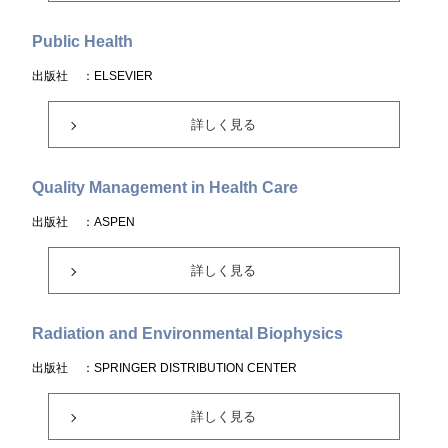
Public Health
出版社
：ELSEVIER
詳しく見る
Quality Management in Health Care
出版社
：ASPEN
詳しく見る
Radiation and Environmental Biophysics
出版社
：SPRINGER DISTRIBUTION CENTER
詳しく見る