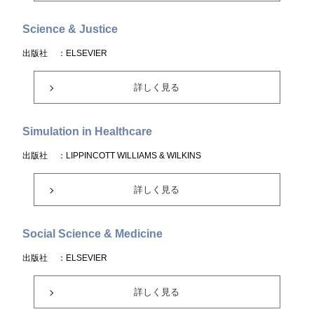
Science & Justice
出版社
：ELSEVIER
詳しく見る
Simulation in Healthcare
出版社
：LIPPINCOTT WILLIAMS & WILKINS
詳しく見る
Social Science & Medicine
出版社
：ELSEVIER
詳しく見る