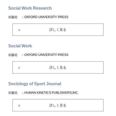
Social Work Research
出版社
：OXFORD UNIVERSITY PRESS
詳しく見る
Social Work
出版社
：OXFORD UNIVERSITY PRESS
詳しく見る
Sociology of Sport Journal
出版社
：HUMAN KINETICS PUBLISHERS,INC.
詳しく見る