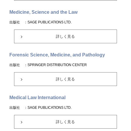
Medicine, Science and the Law
出版社
：SAGE PUBLICATIONS LTD.
詳しく見る
Forensic Science, Medicine, and Pathology
出版社
：SPRINGER DISTRIBUTION CENTER
詳しく見る
Medical Law International
出版社
：SAGE PUBLICATIONS LTD.
詳しく見る