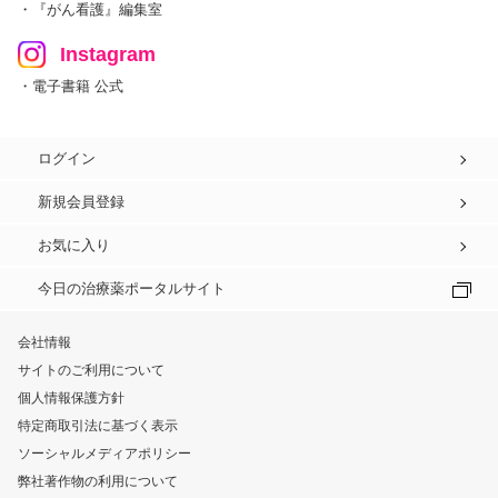
・『がん看護』編集室
Instagram
・電子書籍 公式
ログイン
新規会員登録
お気に入り
今日の治療薬ポータルサイト
会社情報
サイトのご利用について
個人情報保護方針
特定商取引法に基づく表示
ソーシャルメディアポリシー
弊社著作物の利用について