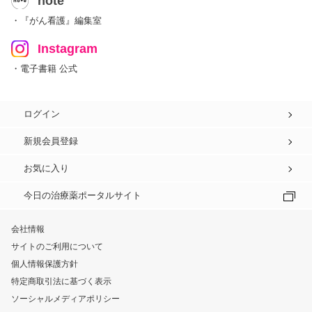
note
・『がん看護』編集室
Instagram
・電子書籍 公式
ログイン
新規会員登録
お気に入り
今日の治療薬ポータルサイト
会社情報
サイトのご利用について
個人情報保護方針
特定商取引法に基づく表示
ソーシャルメディアポリシー