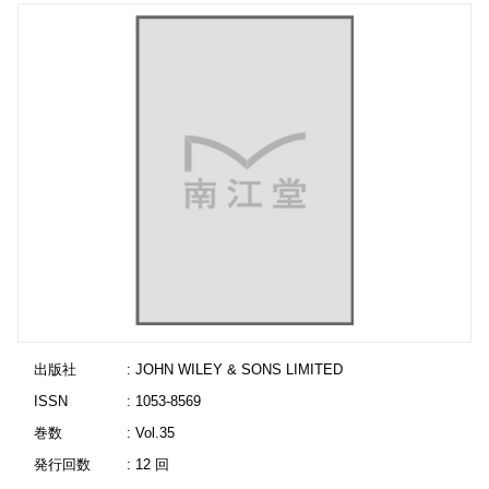
出版社
: JOHN WILEY & SONS LIMITED
ISSN
: 1053-8569
巻数
: Vol.35
発行回数
: 12 回