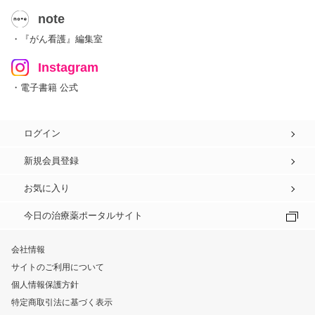
note
・『がん看護』編集室
Instagram
・電子書籍 公式
ログイン
新規会員登録
お気に入り
今日の治療薬ポータルサイト
会社情報
サイトのご利用について
個人情報保護方針
特定商取引法に基づく表示