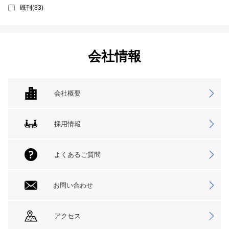
既刊(83)
会社情報
会社概要
採用情報
よくあるご質問
お問い合わせ
アクセス