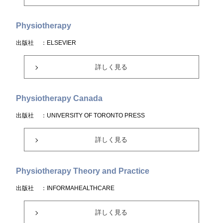
Physiotherapy
出版社
：ELSEVIER
詳しく見る
Physiotherapy Canada
出版社
：UNIVERSITY OF TORONTO PRESS
詳しく見る
Physiotherapy Theory and Practice
出版社
：INFORMAHEALTHCARE
詳しく見る