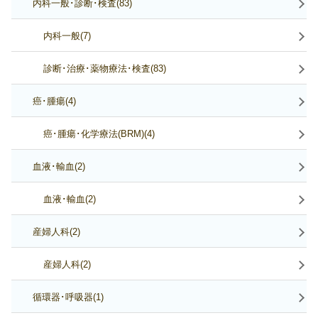
内科一般･診断･検査(83)
内科一般(7)
診断･治療･薬物療法･検査(83)
癌･腫瘍(4)
癌･腫瘍･化学療法(BRM)(4)
血液･輸血(2)
血液･輸血(2)
産婦人科(2)
産婦人科(2)
循環器･呼吸器(1)