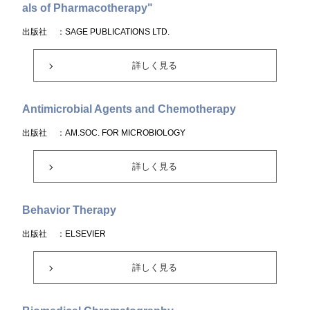
als of Pharmacotherapy"
出版社
：SAGE PUBLICATIONS LTD.
詳しく見る
Antimicrobial Agents and Chemotherapy
出版社
：AM.SOC. FOR MICROBIOLOGY
詳しく見る
Behavior Therapy
出版社
：ELSEVIER
詳しく見る