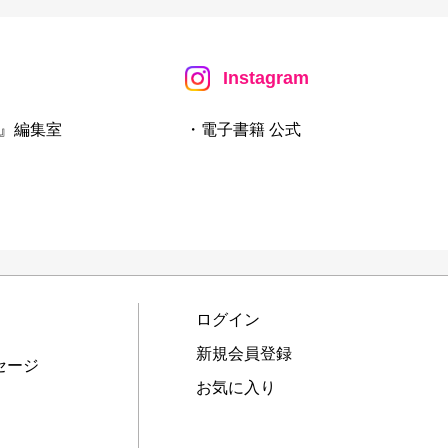
Instagram
』編集室
・電子書籍 公式
ログイン
新規会員登録
セージ
お気に入り