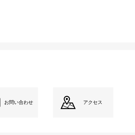
お問い合わせ
アクセス