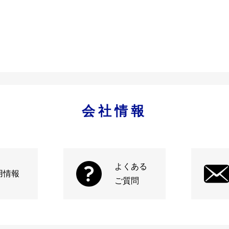
会社情報
よくある
用情報
ご質問