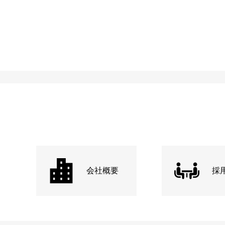
会社概要
採