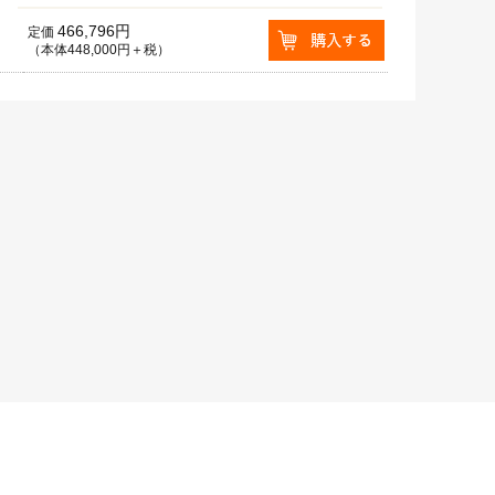
466,796円
定価
（本体448,000円＋税）