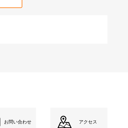
お問い合わせ
アクセス