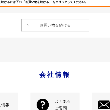
を続けるには下の 「お買い物を続ける」 をクリックしてください。
会社情報
よくある
用情報
ご質問