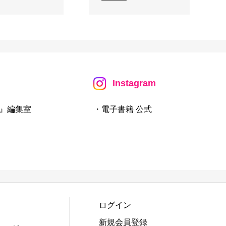
Instagram
』編集室
・電子書籍 公式
ログイン
新規会員登録