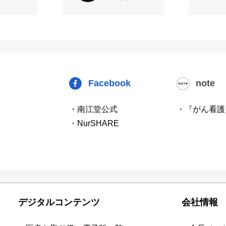
Facebook
note
・南江堂公式
・『がん看護
・NurSHARE
デジタルコンテンツ
会社情報