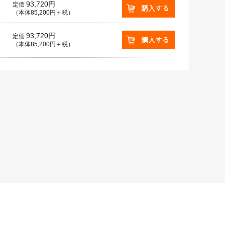
93,720円
定価
（本体85,200円＋税）
93,720円
定価
（本体85,200円＋税）