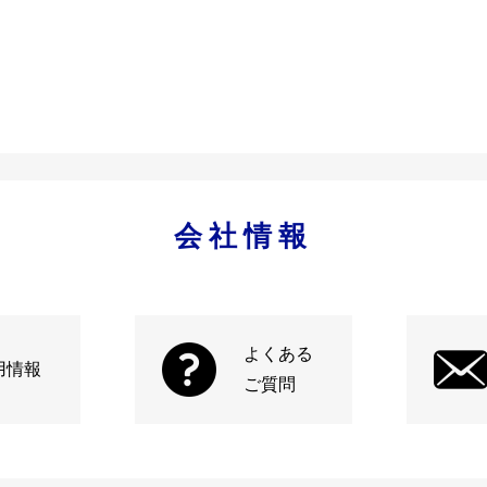
会社情報
よくある
用情報
ご質問