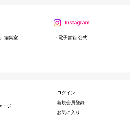
Instagram
』編集室
・電子書籍 公式
ログイン
新規会員登録
セージ
お気に入り