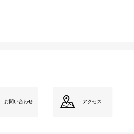
お問い合わせ
アクセス