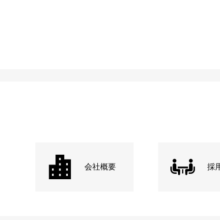
会社概要
採