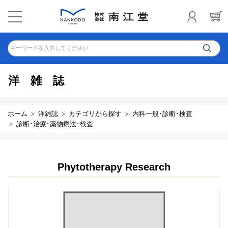
キーワードを入力してください
洋雑誌
ホーム
洋雑誌
カテゴリから探す
内科一般･診断･検査
診断･治療･薬物療法･検査
Phytotherapy Research