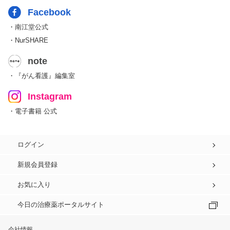
Facebook
・南江堂公式
・NurSHARE
note
・『がん看護』編集室
Instagram
・電子書籍 公式
ログイン
新規会員登録
お気に入り
今日の治療薬ポータルサイト
会社情報