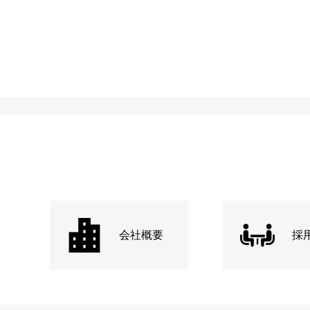
会社概要
採