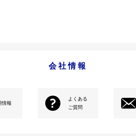
会社情報
よくある
用情報
ご質問