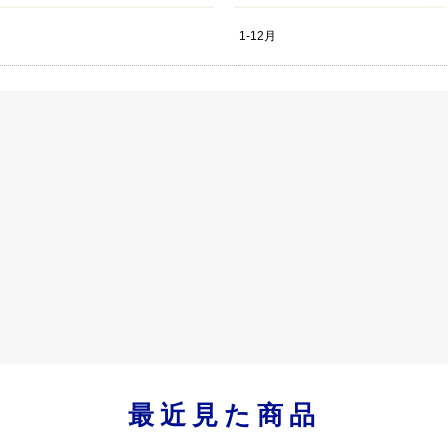
1-12月
最近見た商品