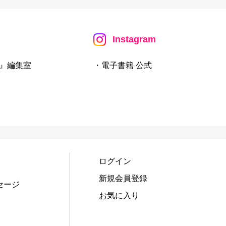
Instagram
』編集室
・電子書籍 公式
ログイン
新規会員登録
セージ
お気に入り