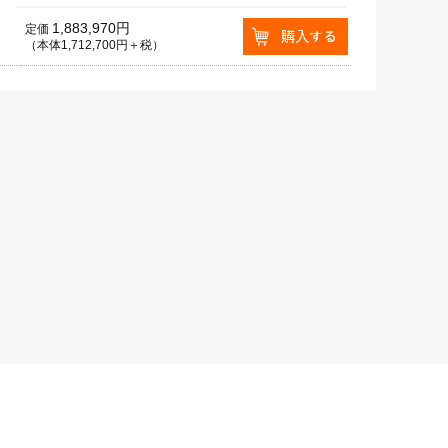
1,883,970円
定価
（本体1,712,700円＋税）