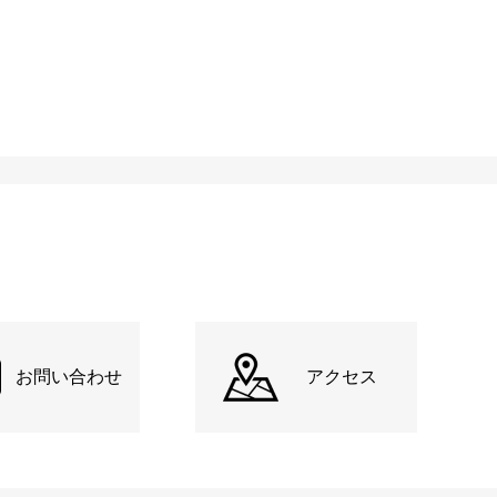
お問い合わせ
アクセス