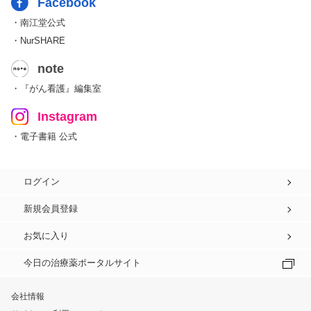
Facebook
・南江堂公式
・NurSHARE
note
・『がん看護』編集室
Instagram
・電子書籍 公式
ログイン
新規会員登録
お気に入り
今日の治療薬ポータルサイト
会社情報