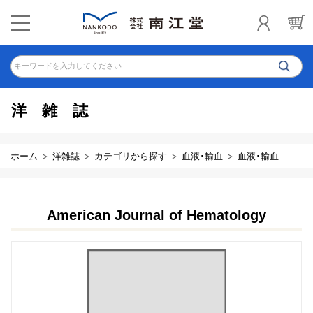
キーワードを入力してください
洋雑誌
ホーム
洋雑誌
カテゴリから探す
血液･輸血
血液･輸血
American Journal of Hematology