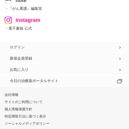
note
・『がん看護』編集室
Instagram
・電子書籍 公式
ログイン
新規会員登録
お気に入り
今日の治療薬ポータルサイト
会社情報
サイトのご利用について
個人情報保護方針
特定商取引法に基づく表示
ソーシャルメディアポリシー