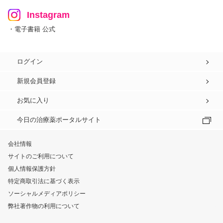
Instagram
・電子書籍 公式
ログイン
新規会員登録
お気に入り
今日の治療薬ポータルサイト
会社情報
サイトのご利用について
個人情報保護方針
特定商取引法に基づく表示
ソーシャルメディアポリシー
弊社著作物の利用について