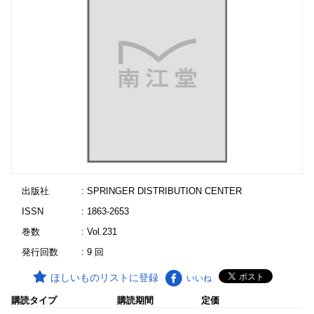
出版社
: SPRINGER DISTRIBUTION CENTER
ISSN
: 1863-2653
巻数
: Vol.231
発行回数
: 9 回
ほしいものリストに登録
いいね
購読タイプ
購読期間
定価