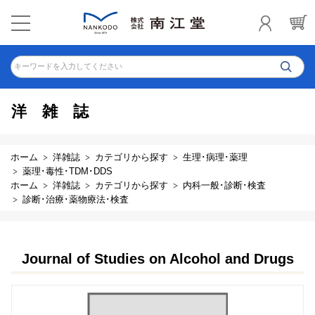
キーワードを入力してください
洋雑誌
ホーム
洋雑誌
カテゴリから探す
生理･病理･薬理
薬理･毒性･TDM･DDS
ホーム
洋雑誌
カテゴリから探す
内科一般･診断･検査
診断･治療･薬物療法･検査
Journal of Studies on Alcohol and Drugs