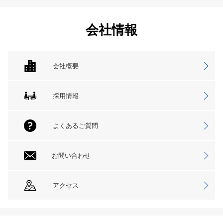
会社情報
会社概要
採用情報
よくあるご質問
お問い合わせ
アクセス