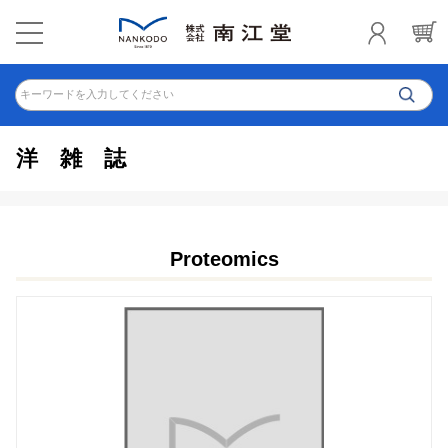
キーワードを入力してください
洋雑誌
Proteomics