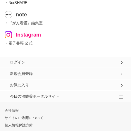
・NurSHARE
note
・『がん看護』編集室
Instagram
・電子書籍 公式
ログイン
新規会員登録
お気に入り
今日の治療薬ポータルサイト
会社情報
サイトのご利用について
個人情報保護方針