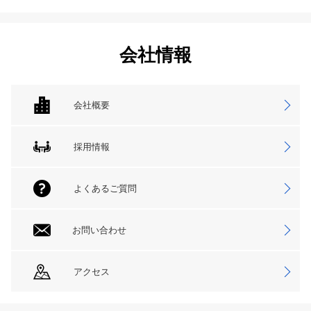
会社情報
会社概要
採用情報
よくあるご質問
お問い合わせ
アクセス