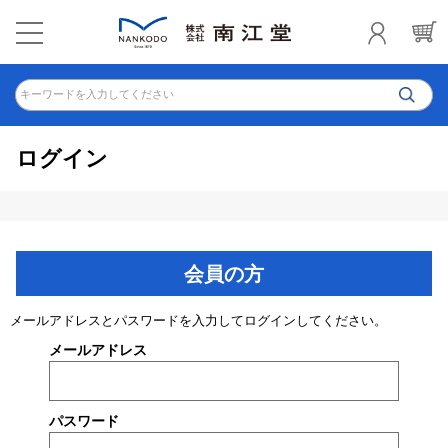
キーワードを入力してください
ログイン
会員の方
メールアドレスとパスワードを入力してログインしてください。
メールアドレス
パスワード