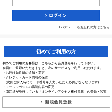
パスワードをお忘れの方はこちら
初めてご利用の方
初めてご利用のお客様は、こちらから会員登録を行って下さい。
会員にご登録いただきますと、次のサービスをご利用いただけます。
・お届け先住所の追加・変更
・クレジットカード情報の保管
(次回ご購入時にカード番号を入力いただく必要がなくなります)
・メールマガジンの購読内容の変更
・南江堂が発行している「オンラインアクセス権付書籍」の登録・閲覧