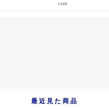
1-12月
最近見た商品