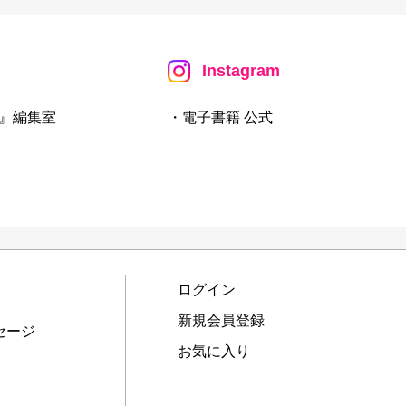
Instagram
』編集室
・電子書籍 公式
ログイン
新規会員登録
セージ
お気に入り