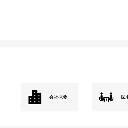
会社概要
採