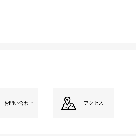
お問い合わせ
アクセス