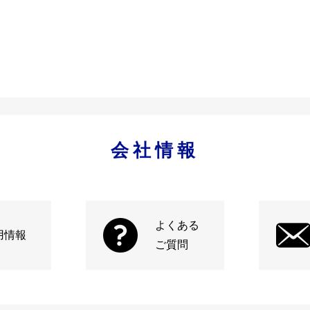
会社情報
よくある
用情報
ご質問