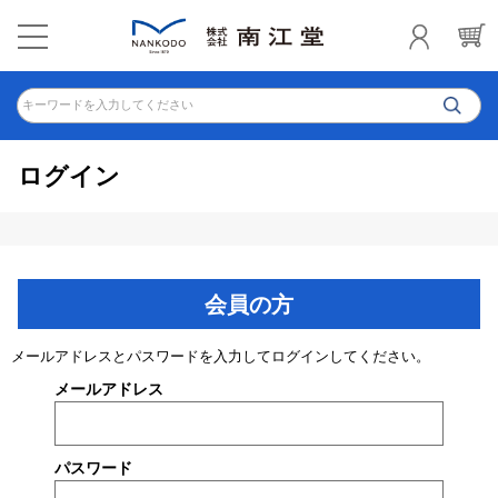
キーワードを入力してください
ログイン
会員の方
メールアドレスとパスワードを入力してログインしてください。
メールアドレス
パスワード