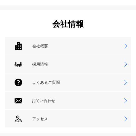
会社情報
会社概要
採用情報
よくあるご質問
お問い合わせ
アクセス