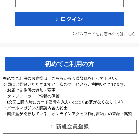
パスワードをお忘れの方はこちら
初めてご利用の方
初めてご利用のお客様は、こちらから会員登録を行って下さい。
会員にご登録いただきますと、次のサービスをご利用いただけます。
・お届け先住所の追加・変更
・クレジットカード情報の保管
(次回ご購入時にカード番号を入力いただく必要がなくなります)
・メールマガジンの購読内容の変更
・南江堂が発行している「オンラインアクセス権付書籍」の登録・閲覧